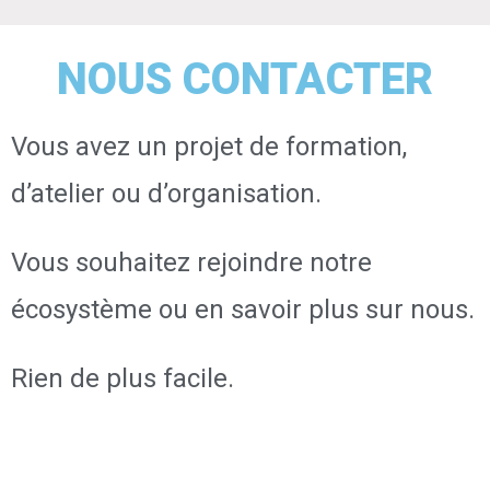
NOUS CONTACTER
Vous avez un projet de formation,
d’atelier ou d’organisation.
Vous souhaitez rejoindre notre
écosystème ou en savoir plus sur nous.
Rien de plus facile.