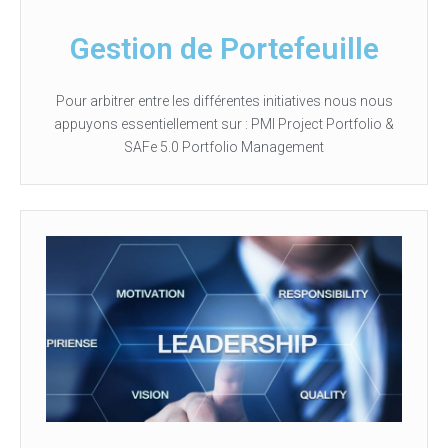
Gestion de Portefeuille
Pour arbitrer entre les différentes initiatives nous nous
appuyons essentiellement sur : PMI Project Portfolio &
SAFe 5.0 Portfolio Management