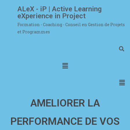
ALeX - iP | Active Learning
eXperience in Project
Formation - Coaching - Conseil en Gestion de Projets
et Programmes
AMELIORER
LA
PERFORMANCE DE
VOS