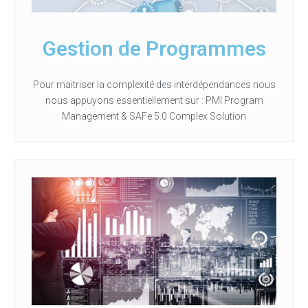
Gestion de Programmes
Pour maitriser la complexité des interdépendances nous
nous appuyons essentiellement sur : PMI Program
Management & SAFe 5.0 Complex Solution