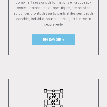
combinant sessions de formations en groupe aux
contenus standards ou spécifiques, des activités
autour des projets des participants et des séances de
coaching individuel pour accompagner la mise en
oeuvre réelle.
EN SAVOIR +