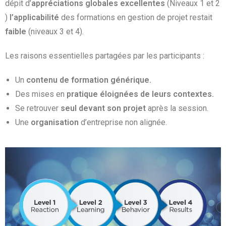
dépit d’
appréciations globales excellentes
(Niveaux 1 et 2
)
l’applicabilité
des formations en gestion de projet restait
faible
(niveaux 3 et 4).
Les raisons essentielles partagées par les participants :
Un
contenu de formation générique.
Des mises en
pratique éloignées de leurs contextes.
Se retrouver
seul devant son projet
après la session.
Une
organisation
d’entreprise non alignée.