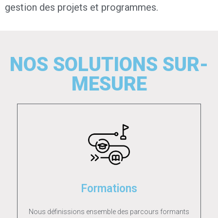
gestion des projets et programmes.
NOS SOLUTIONS SUR-
MESURE
Formations
Nous définissions ensemble des parcours formants