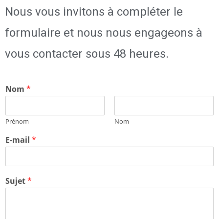
Nous vous invitons à compléter le
formulaire et nous nous engageons à
vous contacter sous 48 heures.
Nom
*
Prénom
Nom
E-mail
*
Sujet
*