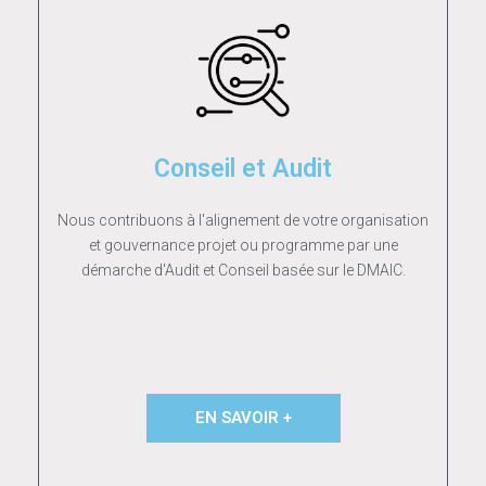
Conseil et Audit
Nous contribuons à l'alignement de votre organisation
et gouvernance projet ou programme par une
démarche d'Audit et Conseil basée sur le DMAIC.
EN SAVOIR +