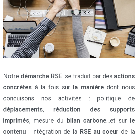
Notre
démarche RSE
se traduit par des
actions
concrètes
à la fois sur
la manière
dont nous
conduisons nos activités : politique de
déplacements
,
réduction des supports
imprimés
, mesure du
bilan carbone
…et sur
le
contenu
: intégration de la
RSE au coeur
de la