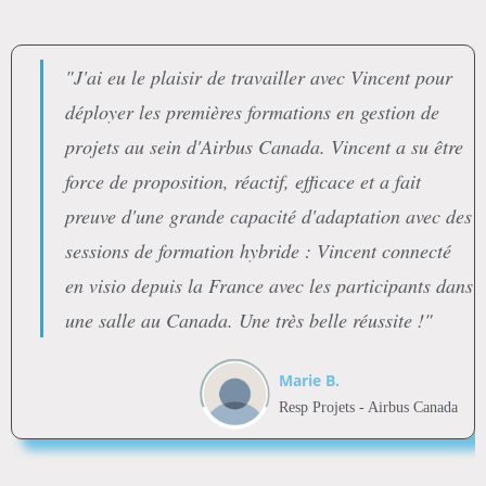
"J'ai eu le plaisir de travailler avec Vincent pour
déployer les premières formations en gestion de
projets au sein d'Airbus Canada. Vincent a su être
force de proposition, réactif, efficace et a fait
preuve d'une grande capacité d'adaptation avec des
sessions de formation hybride : Vincent connecté
en visio depuis la France avec les participants dans
une salle au Canada. Une très belle réussite !"
Marie B.
Resp Projets - Airbus Canada