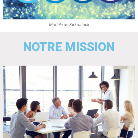
Modèle de Kirkpatrick
NOTRE MISSION