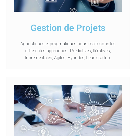
Gestion de Projets
Agnostiques et pragmatiques nous maitrisons les
différentes approches : Prédictives, Itératives,
Incrémentales, Agiles, Hybrides, Lean startup.