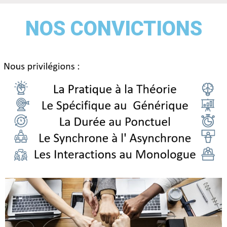
NOS CONVICTIONS