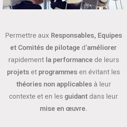
Permettre aux
Responsables, Equipes
et Comités de pilotage
d’
améliorer
rapidement
la performance
de leurs
projets
et
programmes
en évitant les
théories non applicables
à leur
contexte et en les
guidant
dans leur
mise en œuvre
.