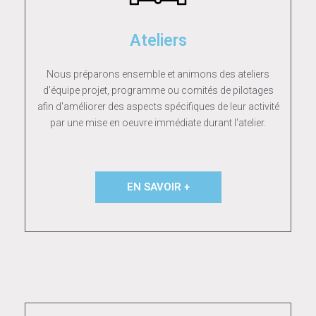
Ateliers
Nous préparons ensemble et animons des ateliers
d'équipe projet, programme ou comités de pilotages
afin d'améliorer des aspects spécifiques de leur activité
par une mise en oeuvre immédiate durant l'atelier.
EN SAVOIR +