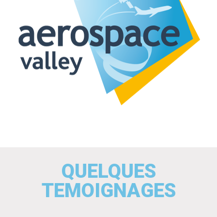
QUELQUES
TEMOIGNAGES