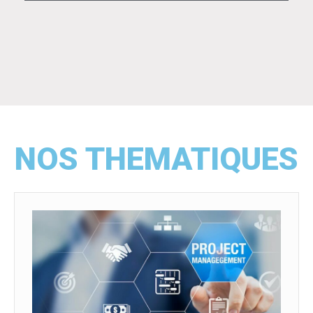
NOS THEMATIQUES