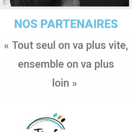
NOS PARTENAIRES
« Tout seul on va plus vite,
ensemble on va plus
loin »