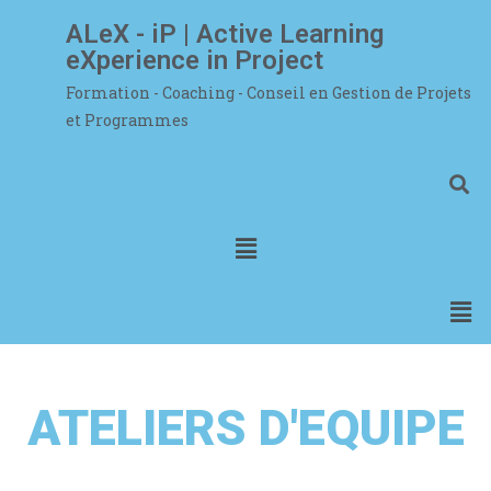
ALeX - iP | Active Learning
eXperience in Project
Formation - Coaching - Conseil en Gestion de Projets
et Programmes
ATELIERS D'EQUIPE