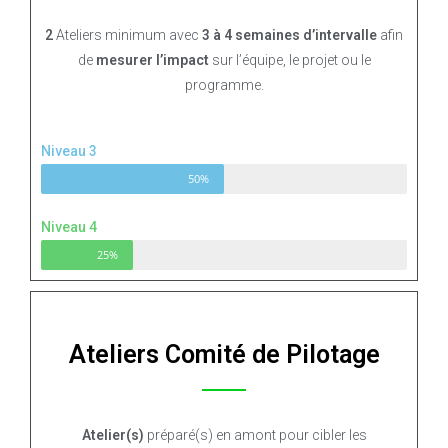
2
Ateliers minimum avec
3 à 4 semaines d’intervalle
afin
de
mesurer l’impact
sur l’équipe, le projet ou le
programme.
Niveau 3
50%
Niveau 4
25%
Ateliers Comité de Pilotage
Atelier(s)
préparé(s) en amont pour cibler les